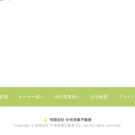
皆様
オーナー様へ
仲介業者様へ
会社概要
プライ
Copyright © 有限会社 中央商事不動産 Co.,Ltd. All rights reserved.