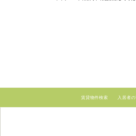
賃貸物件検索
入居者の